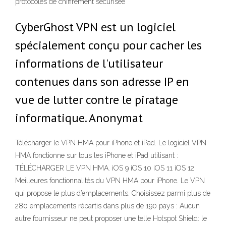
protocoles de chiffrement sécurisée
CyberGhost VPN est un logiciel
spécialement conçu pour cacher les
informations de l'utilisateur
contenues dans son adresse IP en
vue de lutter contre le piratage
informatique. Anonymat
Télécharger le VPN HMA pour iPhone et iPad. Le logiciel VPN
HMA fonctionne sur tous les iPhone et iPad utilisant :
TÉLÉCHARGER LE VPN HMA. iOS 9 iOS 10 iOS 11 iOS 12
Meilleures fonctionnalités du VPN HMA pour iPhone. Le VPN
qui propose le plus d’emplacements. Choisissez parmi plus de
280 emplacements répartis dans plus de 190 pays : Aucun
autre fournisseur ne peut proposer une telle Hotspot Shield: le