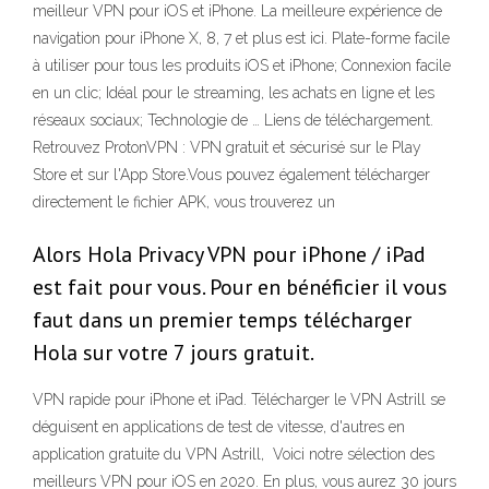
meilleur VPN pour iOS et iPhone. La meilleure expérience de
navigation pour iPhone X, 8, 7 et plus est ici. Plate-forme facile
à utiliser pour tous les produits iOS et iPhone; Connexion facile
en un clic; Idéal pour le streaming, les achats en ligne et les
réseaux sociaux; Technologie de … Liens de téléchargement.
Retrouvez ProtonVPN : VPN gratuit et sécurisé sur le Play
Store et sur l'App Store.Vous pouvez également télécharger
directement le fichier APK, vous trouverez un
Alors Hola Privacy VPN pour iPhone / iPad
est fait pour vous. Pour en bénéficier il vous
faut dans un premier temps télécharger
Hola sur votre 7 jours gratuit.
VPN rapide pour iPhone et iPad. Télécharger le VPN Astrill se
déguisent en applications de test de vitesse, d'autres en
application gratuite du VPN Astrill, Voici notre sélection des
meilleurs VPN pour iOS en 2020. En plus, vous aurez 30 jours