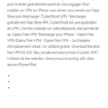
pour le tester gratuitement avant de vous engager. Pour
installer un VPN sur iPhone vous devez vous rendre sur l'App
Store puis télécharger CyberGhost VPN. Télécharger
gratuitement App Store APK. CyberGhost est une application
de VPN. Une fois installée sur votre téléphone, elle permet de
se Opera Free VPN Télécharger pour iPhone - Opera Free
VPN (Opera Free VPN) : Opera Free VPN - Le changeur
d'emplacement virtuel. Un utilitaire gratuit Download the best
free VPN for iOS. Stay private and anonymous in public WiFi.
Unblock all the websites. Anonymous browsing with ultra-
secure iPhone/iPad