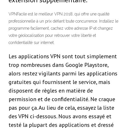
VPNFacile est le meilleur VPN 2018, qui offre une qualité
professionnelle à un prix défiant toute concurrence. Installez le
programme facilement, cachez votre adresse IP et changez
votre géolocalisation pour retrouver votre liberté et
confidentialité sur internet.
Les applications VPN sont tout simplement
trop nombreuses dans Google Playstore,
alors restez vigilants parmi les applications
gratuites qui fournissent le service, mais
disposent de règles en matière de
permission et de confidentialité. Ne craque
pas pour ça. Au lieu de cela, essayez la liste
des VPN ci-dessous. Nous avons essayé et
testé la plupart des applications et dressé