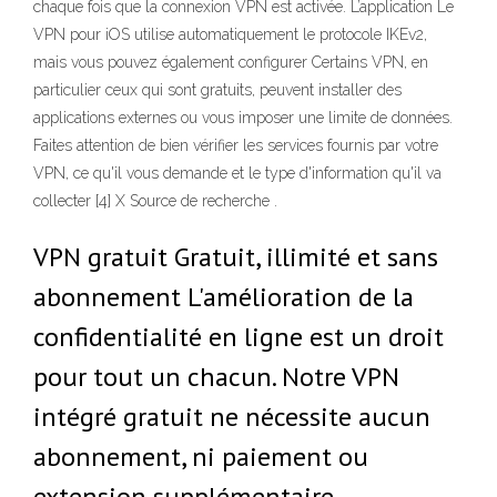
chaque fois que la connexion VPN est activée. L’application Le
VPN pour iOS utilise automatiquement le protocole IKEv2,
mais vous pouvez également configurer Certains VPN, en
particulier ceux qui sont gratuits, peuvent installer des
applications externes ou vous imposer une limite de données.
Faites attention de bien vérifier les services fournis par votre
VPN, ce qu'il vous demande et le type d'information qu'il va
collecter [4] X Source de recherche .
VPN gratuit Gratuit, illimité et sans
abonnement L'amélioration de la
confidentialité en ligne est un droit
pour tout un chacun. Notre VPN
intégré gratuit ne nécessite aucun
abonnement, ni paiement ou
extension supplémentaire.