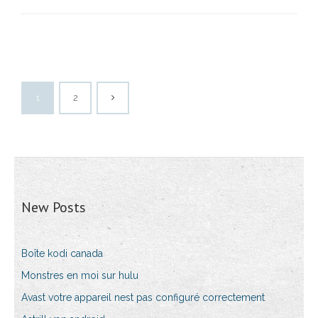
1
2
New Posts
Boîte kodi canada
Monstres en moi sur hulu
Avast votre appareil nest pas configuré correctement