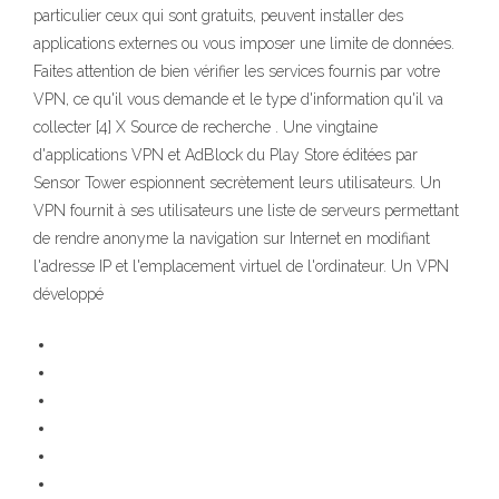
particulier ceux qui sont gratuits, peuvent installer des
applications externes ou vous imposer une limite de données.
Faites attention de bien vérifier les services fournis par votre
VPN, ce qu'il vous demande et le type d'information qu'il va
collecter [4] X Source de recherche . Une vingtaine
d'applications VPN et AdBlock du Play Store éditées par
Sensor Tower espionnent secrètement leurs utilisateurs. Un
VPN fournit à ses utilisateurs une liste de serveurs permettant
de rendre anonyme la navigation sur Internet en modifiant
l'adresse IP et l'emplacement virtuel de l'ordinateur. Un VPN
développé