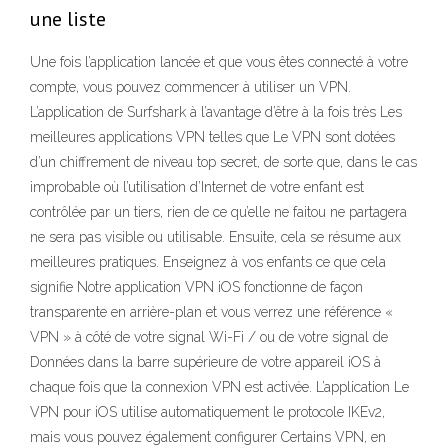
une liste
Une fois l’application lancée et que vous êtes connecté à votre
compte, vous pouvez commencer à utiliser un VPN.
L’application de Surfshark à l’avantage d’être à la fois très Les
meilleures applications VPN telles que Le VPN sont dotées
d’un chiffrement de niveau top secret, de sorte que, dans le cas
improbable où l’utilisation d’Internet de votre enfant est
contrôlée par un tiers, rien de ce qu’elle ne faitou ne partagera
ne sera pas visible ou utilisable. Ensuite, cela se résume aux
meilleures pratiques. Enseignez à vos enfants ce que cela
signifie Notre application VPN iOS fonctionne de façon
transparente en arrière-plan et vous verrez une référence «
VPN » à côté de votre signal Wi-Fi / ou de votre signal de
Données dans la barre supérieure de votre appareil iOS à
chaque fois que la connexion VPN est activée. L’application Le
VPN pour iOS utilise automatiquement le protocole IKEv2,
mais vous pouvez également configurer Certains VPN, en