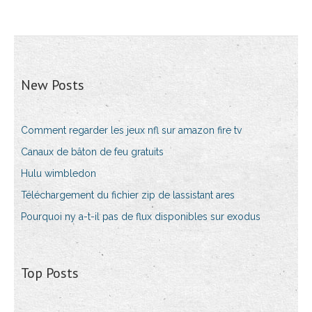
New Posts
Comment regarder les jeux nfl sur amazon fire tv
Canaux de bâton de feu gratuits
Hulu wimbledon
Téléchargement du fichier zip de lassistant ares
Pourquoi ny a-t-il pas de flux disponibles sur exodus
Top Posts