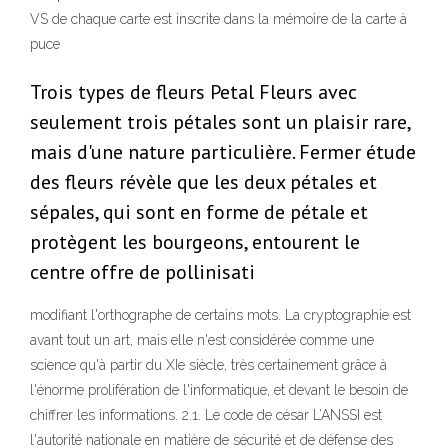
VS de chaque carte est inscrite dans la mémoire de la carte à
puce
Trois types de fleurs Petal Fleurs avec
seulement trois pétales sont un plaisir rare,
mais d'une nature particulière. Fermer étude
des fleurs révèle que les deux pétales et
sépales, qui sont en forme de pétale et
protègent les bourgeons, entourent le
centre offre de pollinisati
modifiant l'orthographe de certains mots. La cryptographie est
avant tout un art, mais elle n'est considérée comme une
science qu'à partir du XIe siècle, très certainement grâce à
l'énorme prolifération de l'informatique, et devant le besoin de
chiffrer les informations. 2.1. Le code de césar L’ANSSI est
l'autorité nationale en matière de sécurité et de défense des