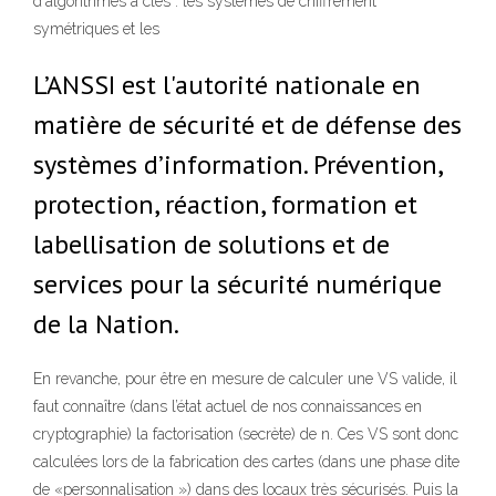
d'algorithmes à clés : les systèmes de chiffrement
symétriques et les
L’ANSSI est l'autorité nationale en
matière de sécurité et de défense des
systèmes d’information. Prévention,
protection, réaction, formation et
labellisation de solutions et de
services pour la sécurité numérique
de la Nation.
En revanche, pour être en mesure de calculer une VS valide, il
faut connaître (dans l’état actuel de nos connaissances en
cryptographie) la factorisation (secrète) de n. Ces VS sont donc
calculées lors de la fabrication des cartes (dans une phase dite
de «personnalisation ») dans des locaux très sécurisés. Puis la