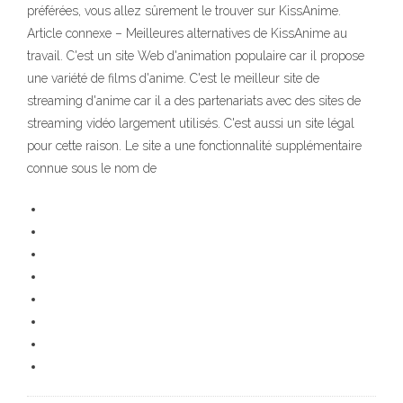
préférées, vous allez sûrement le trouver sur KissAnime.
Article connexe – Meilleures alternatives de KissAnime au
travail. C'est un site Web d'animation populaire car il propose
une variété de films d'anime. C'est le meilleur site de
streaming d'anime car il a des partenariats avec des sites de
streaming vidéo largement utilisés. C'est aussi un site légal
pour cette raison. Le site a une fonctionnalité supplémentaire
connue sous le nom de