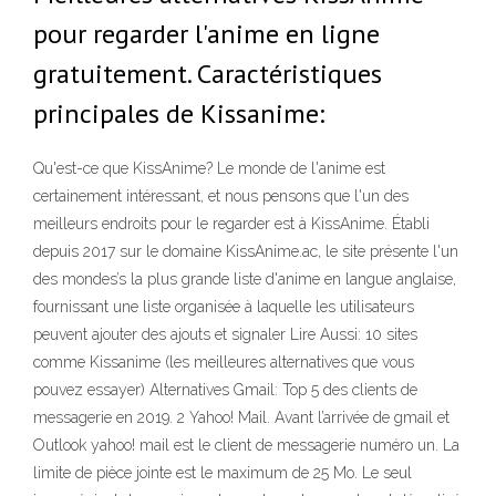
pour regarder l'anime en ligne
gratuitement. Caractéristiques
principales de Kissanime:
Qu'est-ce que KissAnime? Le monde de l'anime est
certainement intéressant, et nous pensons que l'un des
meilleurs endroits pour le regarder est à KissAnime. Établi
depuis 2017 sur le domaine KissAnime.ac, le site présente l'un
des mondes’s la plus grande liste d'anime en langue anglaise,
fournissant une liste organisée à laquelle les utilisateurs
peuvent ajouter des ajouts et signaler Lire Aussi: 10 sites
comme Kissanime (les meilleures alternatives que vous
pouvez essayer) Alternatives Gmail: Top 5 des clients de
messagerie en 2019. 2 Yahoo! Mail. Avant l’arrivée de gmail et
Outlook yahoo! mail est le client de messagerie numéro un. La
limite de pièce jointe est le maximum de 25 Mo. Le seul