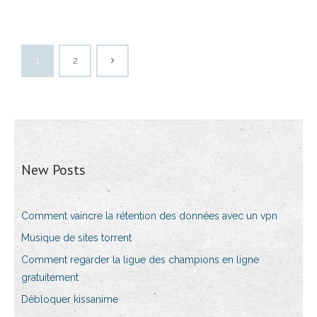
1
2
New Posts
Comment vaincre la rétention des données avec un vpn
Musique de sites torrent
Comment regarder la ligue des champions en ligne
gratuitement
Débloquer kissanime