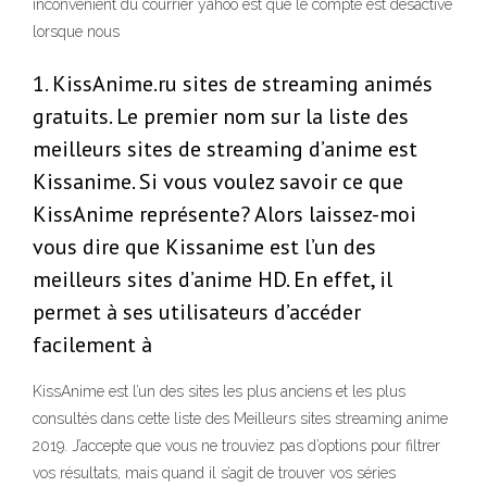
inconvénient du courrier yahoo est que le compte est désactivé
lorsque nous
1. KissAnime.ru sites de streaming animés
gratuits. Le premier nom sur la liste des
meilleurs sites de streaming d’anime est
Kissanime. Si vous voulez savoir ce que
KissAnime représente? Alors laissez-moi
vous dire que Kissanime est l’un des
meilleurs sites d’anime HD. En effet, il
permet à ses utilisateurs d’accéder
facilement à
KissAnime est l’un des sites les plus anciens et les plus
consultés dans cette liste des Meilleurs sites streaming anime
2019. J’accepte que vous ne trouviez pas d’options pour filtrer
vos résultats, mais quand il s’agit de trouver vos séries