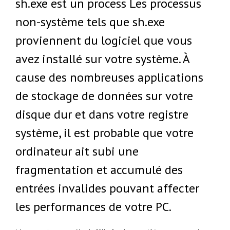
sh.exe est un process Les processus
non-système tels que sh.exe
proviennent du logiciel que vous
avez installé sur votre système. À
cause des nombreuses applications
de stockage de données sur votre
disque dur et dans votre registre
système, il est probable que votre
ordinateur ait subi une
fragmentation et accumulé des
entrées invalides pouvant affecter
les performances de votre PC.